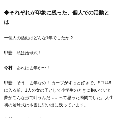
◆それぞれが印象に残った、個人での活動と
は
ー個人の活動はどんな1年でしたか？
甲斐
私は始球式！
今村
あれは去年か〜！
甲斐
そう、去年なの！ カープがずっと好きで、STU48
に入る前、1人の女の子として小学生のときに抱いていた
夢がこんな形で叶うんだ……って思った瞬間でした。人生
初の始球式は本当に思い出に残っています。