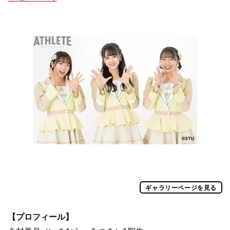
ギャラリーページを見る
【プロフィール】