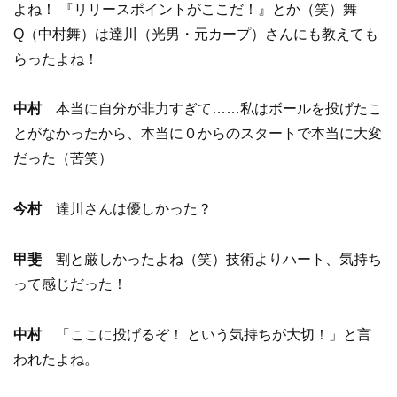
よね！ 『リリースポイントがここだ！』とか（笑）舞
Q（中村舞）は達川（光男・元カープ）さんにも教えても
らったよね！
中村
本当に自分が非力すぎて……私はボールを投げたこ
とがなかったから、本当に０からのスタートで本当に大変
だった（苦笑）
今村
達川さんは優しかった？
甲斐
割と厳しかったよね（笑）技術よりハート、気持ち
って感じだった！
中村
「ここに投げるぞ！ という気持ちが大切！」と言
われたよね。