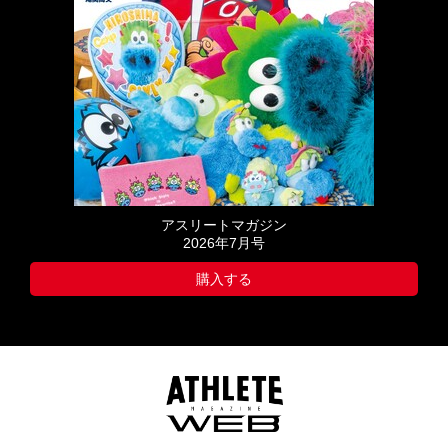
アスリートマガジン
2026年7月号
購入する