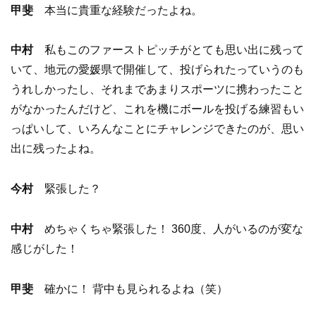
甲斐
本当に貴重な経験だったよね。
中村
私もこのファーストピッチがとても思い出に残って
いて、地元の愛媛県で開催して、投げられたっていうのも
うれしかったし、それまであまりスポーツに携わったこと
がなかったんだけど、これを機にボールを投げる練習もい
っぱいして、いろんなことにチャレンジできたのが、思い
出に残ったよね。
今村
緊張した？
中村
めちゃくちゃ緊張した！ 360度、人がいるのが変な
感じがした！
甲斐
確かに！ 背中も見られるよね（笑）