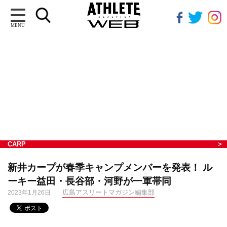
MENU
CARP
新井カープが春季キャンプメンバーを発表！ ル
ーキー益田・長谷部・河野が一軍帯同
広島アスリートマガジン編集部
2023年1月26日