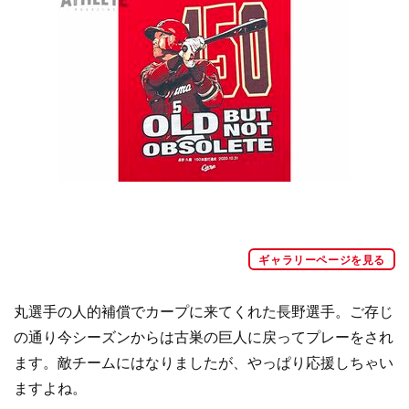
ギャラリーページを見る
丸選手の人的補償でカープに来てくれた長野選手。ご存じ
の通り今シーズンからは古巣の巨人に戻ってプレーをされ
ます。敵チームにはなりましたが、やっぱり応援しちゃい
ますよね。