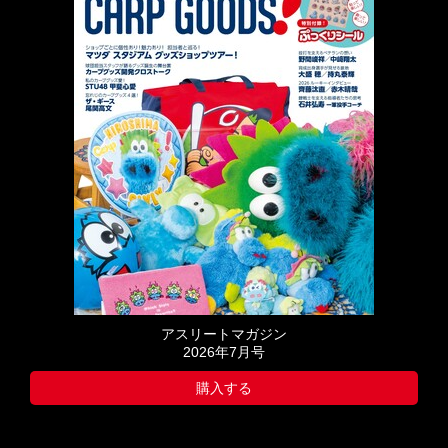
アスリートマガジン
2026年7月号
購入する