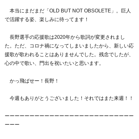
本当にまだまだ「OLD BUT NOT OBSOLETE」。巨人
で活躍する姿、楽しみに待ってます！
長野選手の応援歌は2020年から歌詞が変更されまし
た。ただ、コロナ禍になってしまいましたから、新しい応
援歌が歌われることはありませんでした。残念でしたが、
心の中で歌い、門出を祝いたいと思います。
かっ飛ばせー！長野！
今週もありがとうございました！それではまた来週！！
ーーーーーーーーーーーーーーーーーーーーーーーーーー
ーーー