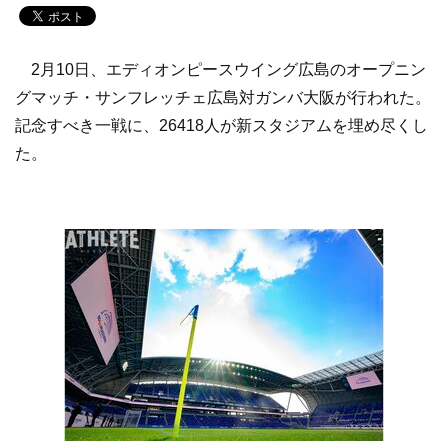
2月10日、エディオンピースウイング広島のオープニン
グマッチ・サンフレッチェ広島対ガンバ大阪が行われた。
記念すべき一戦に、26418人が新スタジアムを埋め尽くし
た。