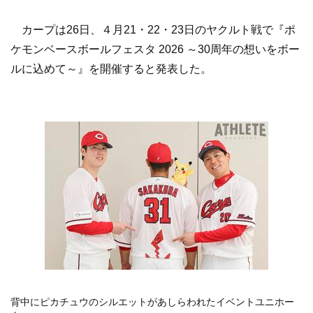
カープは26日、４月21・22・23日のヤクルト戦で『ポ
ケモンベースボールフェスタ 2026 ～30周年の想いをボー
ルに込めて～』を開催すると発表した。
背中にピカチュウのシルエットがあしらわれたイベントユニホー