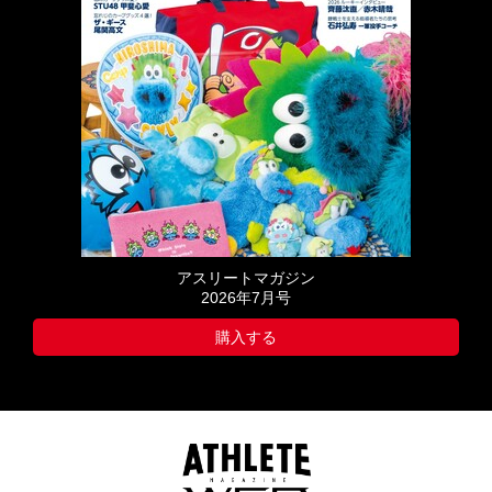
アスリートマガジン
2026年7月号
購入する