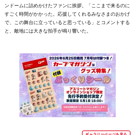
ンドームに詰めかけたファンに挨拶。「ここまで来るのに
すごく時間がかかった。応援してくれるみなさまのおかげ
で、この舞台に立っていると思っている」とコメントする
と、敵地には大きな拍手が鳴り響いた。
ギャラリーページを見る