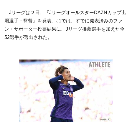
Jリーグは２日、『JリーグオールスターDAZNカップ出
場選手・監督』を発表。J1では、すでに発表済みのファ
ン・サポーター投票結果に、Jリーグ推薦選手を加えた全
52選手が選出された。