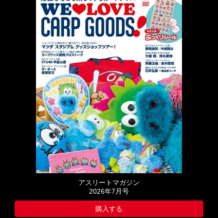
アスリートマガジン
2026年7月号
購入する