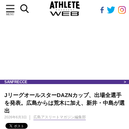
MENU
SANFRECCE
JリーグオールスターDAZNカップ、出場全選手
を発表。広島からは荒木に加え、新井・中島が選
出
広島アスリートマガジン編集部
2026年6月3日