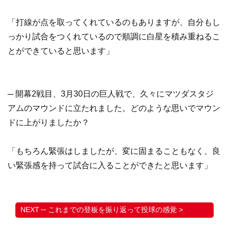
「打線が点を取ってくれているのもありますが、自分もし
っかり試合をつくれているので順調に白星を積み重ねるこ
とができていると思います」
─ 開幕2戦目、3月30日の巨人戦で、久々にマツダスタジ
アムのマウンドに立たれました。どのような思いでマウン
ドに上がりましたか？
「もちろん緊張はしましたが、変に固まることもなく、良
い緊張感を持って試合に入ることができたと思います」
─ これまでの登板を振り返って投球の感覚 >