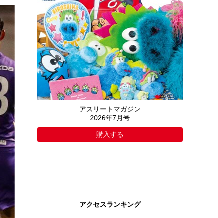
アスリートマガジン
2026年7月号
購入する
アクセスランキング