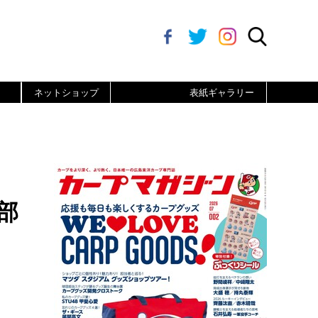
ネットショップ
表紙ギャラリー
部