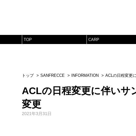
TOP
CARP
トップ
SANFRECCE
INFORMATION
ACLの日程変更
ACLの日程変更に伴いサ
変更
2021年3月31日