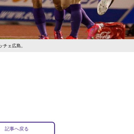
ッチェ広島。
記事へ戻る