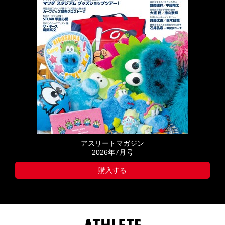
アスリートマガジン
2026年7月号
購入する