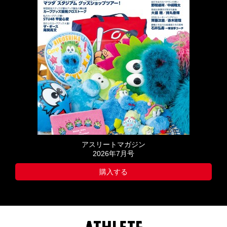
アスリートマガジン
2026年7月号
購入する