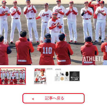
記事へ戻る