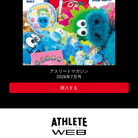
アスリートマガジン
2026年7月号
購入する