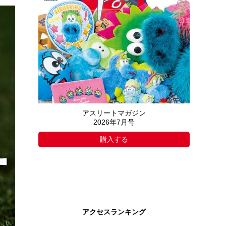
アスリートマガジン
2026年7月号
購入する
アクセスランキング