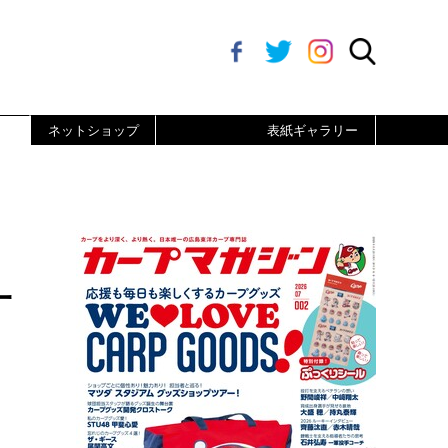
ネットショップ
表紙ギャラリー
一