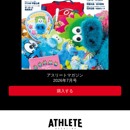
アスリートマガジン
2026年7月号
購入する