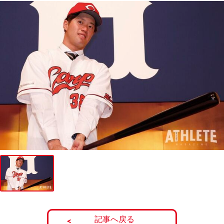
記事へ戻る