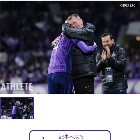
記事へ戻る