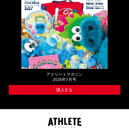
アスリートマガジン
2026年7月号
購入する