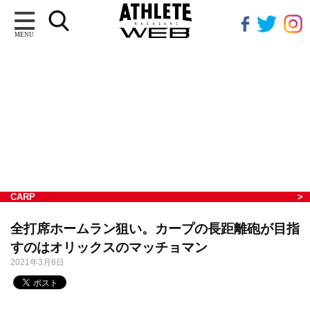
MENU
CARP
全打席ホームラン狙い。カープの長距離砲が目指
すのはオリックスのマッチョマン
2021年3月6日