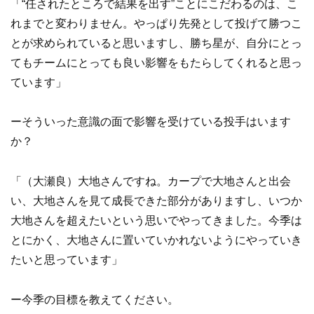
「“任されたところで結果を出す”ことにこだわるのは、こ
れまでと変わりません。やっぱり先発として投げて勝つこ
とが求められていると思いますし、勝ち星が、自分にとっ
てもチームにとっても良い影響をもたらしてくれると思っ
ています」
ーそういった意識の面で影響を受けている投手はいます
か？
「（大瀬良）大地さんですね。カープで大地さんと出会
い、大地さんを見て成長できた部分がありますし、いつか
大地さんを超えたいという思いでやってきました。今季は
とにかく、大地さんに置いていかれないようにやっていき
たいと思っています」
ー今季の目標を教えてください。