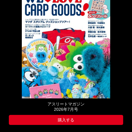
アスリートマガジン
2026年7月号
購入する