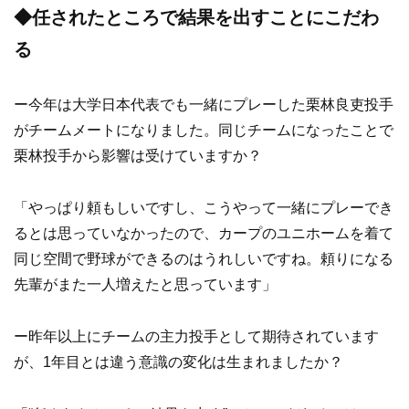
◆任されたところで結果を出すことにこだわ
る
ー今年は大学日本代表でも一緒にプレーした栗林良吏投手
がチームメートになりました。同じチームになったことで
栗林投手から影響は受けていますか？
「やっぱり頼もしいですし、こうやって一緒にプレーでき
るとは思っていなかったので、カープのユニホームを着て
同じ空間で野球ができるのはうれしいですね。頼りになる
先輩がまた一人増えたと思っています」
ー昨年以上にチームの主力投手として期待されています
が、1年目とは違う意識の変化は生まれましたか？