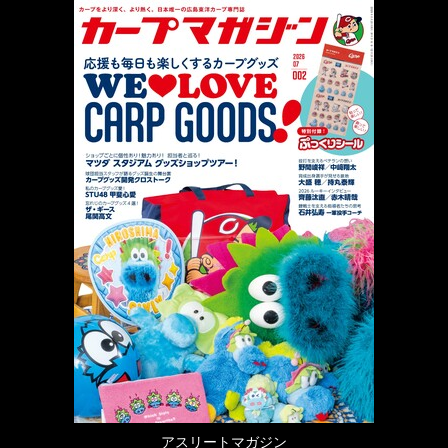
アスリートマガジン