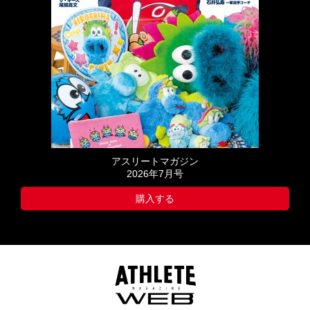
アスリートマガジン
2026年7月号
購入する