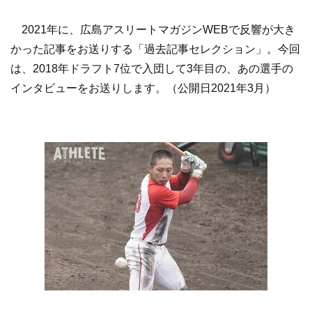
2021年に、広島アスリートマガジンWEBで反響が大き
かった記事をお送りする「過去記事セレクション」。今回
は、2018年ドラフト7位で入団して3年目の、あの選手の
インタビューをお送りします。（公開日2021年3月）