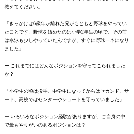
教えてください。
「きっかけは6歳年が離れた兄がもともと野球をやってい
たことです。野球を始めたのは小学2年生の頃で、その前
は水泳も少しやっていたんですが、すぐに野球一本になり
ました」
ー これまでにはどんなポジションを守ってこられました
か？
「小学生の頃は投手、中学生になってからはセカンド、サ
ード、高校ではセンターやショートを守っていました」
ー いろいろなポジション経験がありますが、ご自身の中
で最もやりがいのあるポジションは？