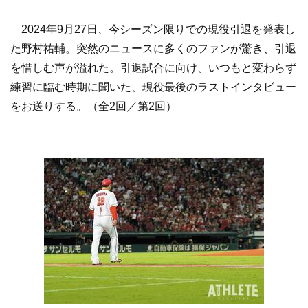
2024年9月27日、今シーズン限りでの現役引退を発表し
た野村祐輔。突然のニュースに多くのファンが驚き、引退
を惜しむ声が溢れた。引退試合に向け、いつもと変わらず
練習に臨む時期に聞いた、現役最後のラストインタビュー
をお送りする。（全2回／第2回）