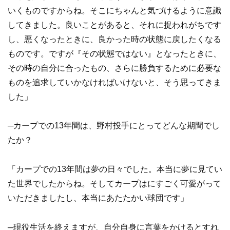
いくものですからね。そこにちゃんと気づけるように意識
してきました。良いことがあると、それに捉われがちです
し、悪くなったときに、良かった時の状態に戻したくなる
ものです。ですが『その状態ではない』となったときに、
その時の自分に合ったもの、さらに勝負するために必要な
ものを追求していかなければいけないと、そう思ってきま
した」
─カープでの13年間は、野村投手にとってどんな期間でし
たか？
「カープでの13年間は夢の日々でした。本当に夢に見てい
た世界でしたからね。そしてカープはにすごく可愛がって
いただきましたし、本当にあたたかい球団です」
─現役生活を終えますが、自分自身に言葉をかけるとすれ