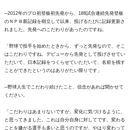
─2012年のプロ初登板初先発から、188試合連続先発登板
のＮＰＢ新記録を樹立して以来、投げるたびに記録更新さ
れました。先発へのこだわりがあったのですね。
「野球で投手を始めたときから、ずっと先発なので、そこ
はこだわりですね。デビューから先発として投げさせてい
ただいて、日本記録をつくらせていただいて、名前を残す
ことができたというのはありがたい限りです」
─野球人生でこだわり続けたこと、信念があれば聞かせて
ください。
「こだわりはあまりないですが、変化に気づけるように、
と思ってきました。これは自分自身に対してです。変わる
ことを嫌がる選手も多いと思うのですが、やはり変わって