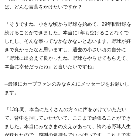
ば、どんな言葉をかけたいですか？
「そうですね、小さな頃から野球を始めて、29年間野球を
続けることができました。本当に1年も空けることなくで
したし、そんな事ってなかなかないと思います。野球が好
きで良かったなと思いますし、過去の小さい頃の自分に
『野球に出会えて良かったね、野球をやらせてもらえて、
本当に幸せだったね』と言いたいですね」
─最後にカープファンのみなさんにメッセージをお願いし
ます。
「13年間、本当にたくさんの方々に声をかけていただい
て、背中を押していただいて、ここまで頑張ることができ
ました。本当にみなさまの支えがあって、誇れる野球人生
が送れたので、感謝の気持ちでいっぱいです。これまで本