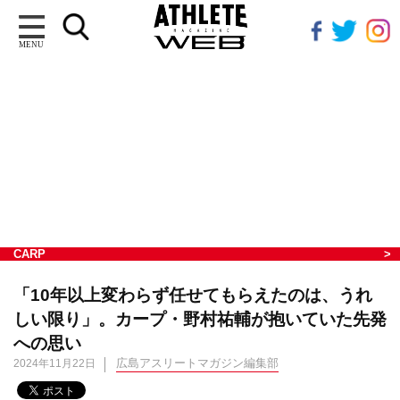
MENU
CARP
「10年以上変わらず任せてもらえたのは、うれ
しい限り」。カープ・野村祐輔が抱いていた先発
への思い
広島アスリートマガジン編集部
2024年11月22日