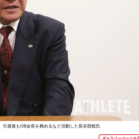
。引退後もOB会長を務めるなど活動した長谷部稔氏
ギャラリーページを