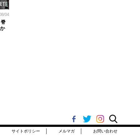
08/04
。脊
日か
サイトポリシー
メルマガ
お問い合わせ