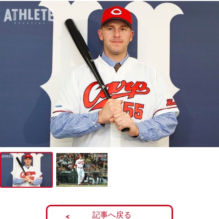
記事へ戻る