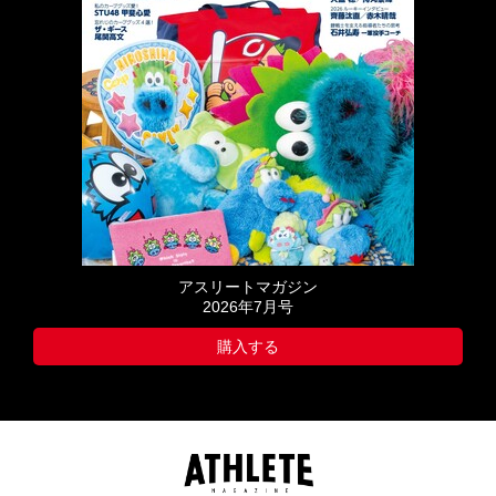
アスリートマガジン
2026年7月号
購入する