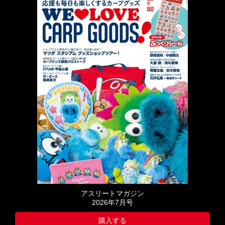
アスリートマガジン
2026年7月号
購入する