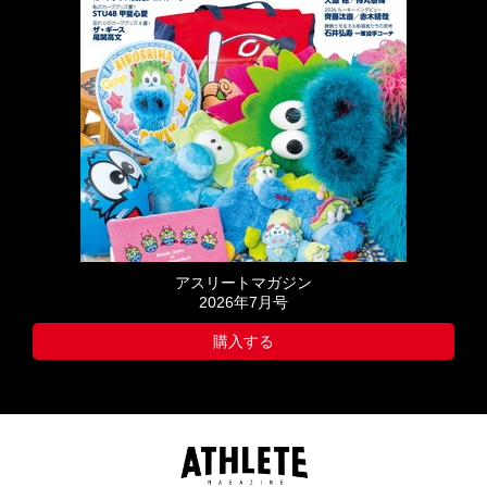
アスリートマガジン
2026年7月号
購入する