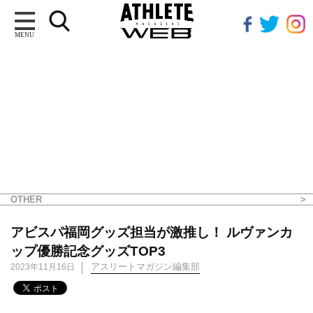
MENU
OTHER
アビスパ福岡グッズ担当が激推し！ ルヴァンカ
ップ優勝記念グッズTOP3
アスリートマガジン編集部
2023年11月16日