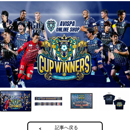
記事へ戻る