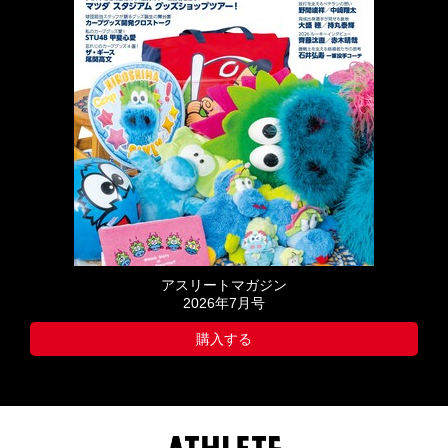
アスリートマガジン
2026年7月号
購入する