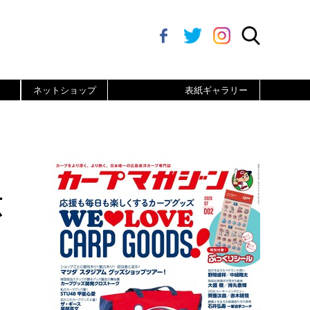
ネットショップ
表紙ギャラリー
広