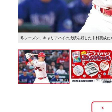
昨シーズン、キャリアハイの成績を残した中村奨成だ