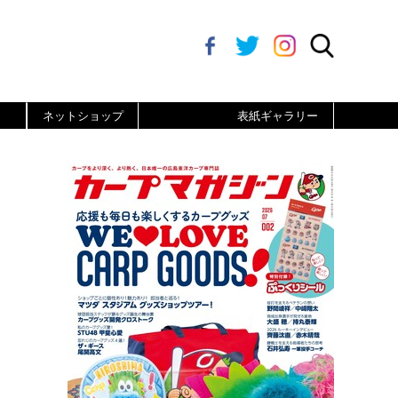
ネットショップ
表紙ギャラリー