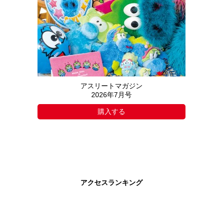
アスリートマガジン
2026年7月号
購入する
アクセスランキング