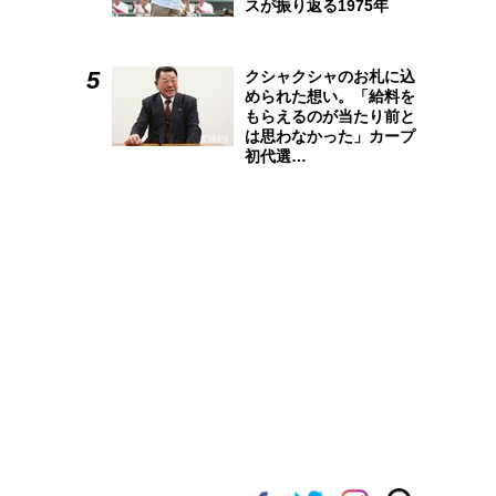
スが振り返る1975年
クシャクシャのお札に込
められた想い。「給料を
もらえるのが当たり前と
は思わなかった」カープ
初代選…