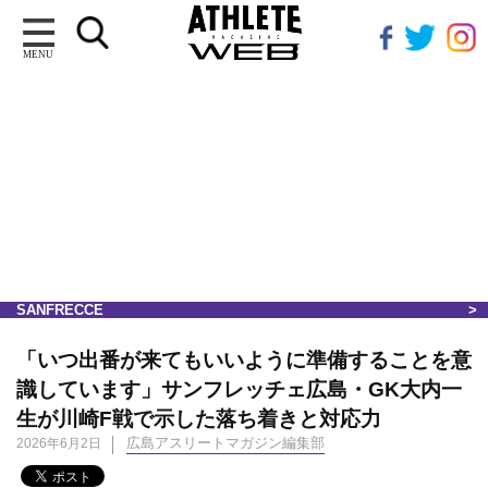
MENU
SANFRECCE
「いつ出番が来てもいいように準備することを意
識しています」サンフレッチェ広島・GK大内一
生が川崎F戦で示した落ち着きと対応力
広島アスリートマガジン編集部
2026年6月2日