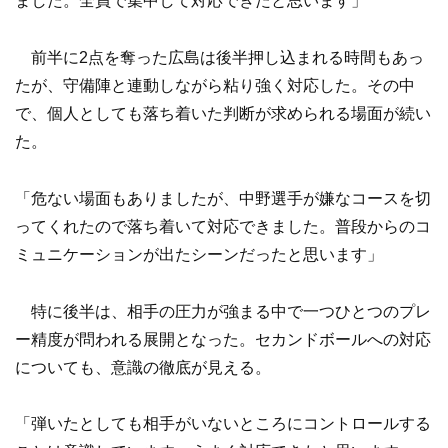
ました。全員で集中して対応できたと思います」
前半に2点を奪った広島は後半押し込まれる時間もあっ
たが、守備陣と連動しながら粘り強く対応した。その中
で、個人としても落ち着いた判断が求められる場面が続い
た。
「危ない場面もありましたが、中野選手が嫌なコースを切
ってくれたので落ち着いて対応できました。普段からのコ
ミュニケーションが出たシーンだったと思います」
特に後半は、相手の圧力が強まる中で一つひとつのプレ
ー精度が問われる展開となった。セカンドボールへの対応
についても、意識の徹底が見える。
「弾いたとしても相手がいないところにコントロールする