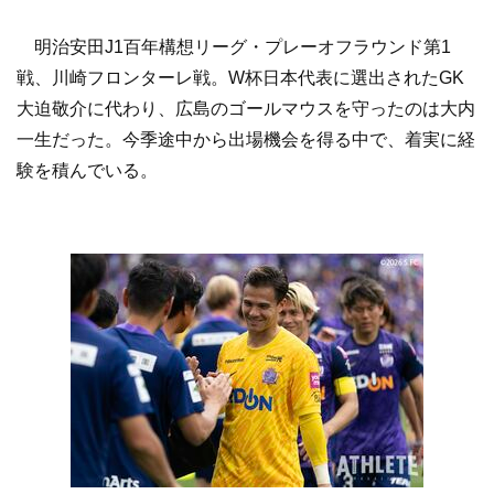
明治安田J1百年構想リーグ・プレーオフラウンド第1
戦、川崎フロンターレ戦。W杯日本代表に選出されたGK
大迫敬介に代わり、広島のゴールマウスを守ったのは大内
一生だった。今季途中から出場機会を得る中で、着実に経
験を積んでいる。