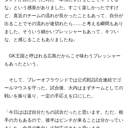
な』という感覚がありました。すごく楽しかったですけ
ど、直近のチームの流れが良かったこともあって、自分が
出ることでその流れが途切れたら……と考える瞬間もあり
ました。そういう細かいプレッシャーもあって、キツい
な、と感じることもありましたね」
GK王国と呼ばれる広島だからこそ味わうプレッシャー
もあったという。
そして、プレーオフラウンドでは公式戦2試合連続でゴ
ールマウスを守った。試合後、大内はまずチームとしての
戦いを振り返り、一定の手応えを口にした。
「今日はほぼ自分たちの試合だったと思います。ただ、相
手の力もあるので、後半はピンチが来ることは分かってい