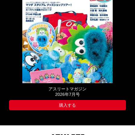
アスリートマガジン
2026年7月号
購入する