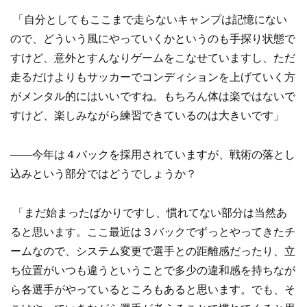
「自分としてもここまで走らないキャンプは記憶にない
ので、どういう風にやっていくかというのも手探り状態で
すけど、意外とすんなりゲームをこなせていますし、ただ
走るだけよりもサッカーでコンディションを上げていく方
がメンタル的にはいいですね。もちろん体は楽ではないで
すけど、楽しみながら練習できているのは大きいです」
——今年は４バックを採用されていますが、戦術の落とし
込みという部分ではどうでしょうか？
「まだ始まったばかりですし、慣れてない部分は当然あ
ると思います。ここ最近は３バックでずっとやってきたチ
ームなので、システム変更で選手との距離感だったり、立
ち位置がいつも違うということで多少の違和感を持ちなが
ら各選手がやっているところもあると思います。でも、そ