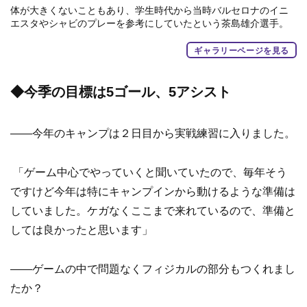
体が大きくないこともあり、学生時代から当時バルセロナのイニ
エスタやシャビのプレーを参考にしていたという茶島雄介選手。
ギャラリーページを見る
◆今季の目標は5ゴール、5アシスト
——今年のキャンプは２日目から実戦練習に入りました。
「ゲーム中心でやっていくと聞いていたので、毎年そう
ですけど今年は特にキャンプインから動けるような準備は
していました。ケガなくここまで来れているので、準備と
しては良かったと思います」
——ゲームの中で問題なくフィジカルの部分もつくれまし
たか？