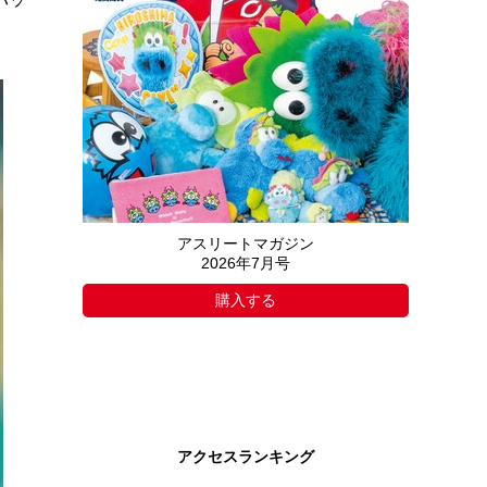
アスリートマガジン
2026年7月号
購入する
アクセスランキング