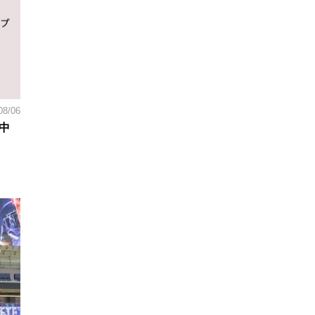
08/06
中