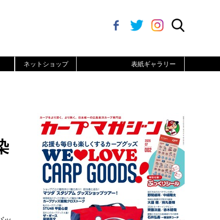
ネットショップ
表紙ギャラリー
染
バッ