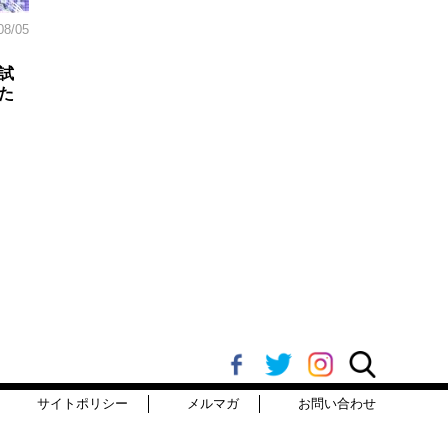
08/05
試
た
サイトポリシー
メルマガ
お問い合わせ