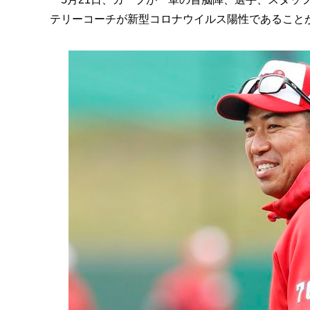
テリーコーチが新型コロナウイルス陽性であること