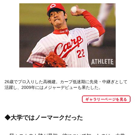
26歳でプロ入りした高橋建。カープ低迷期に先発・中継ぎとして
活躍し、2009年にはメジャーデビューも果たした。
ギャラリーページを見る
◆大学ではノーマークだった