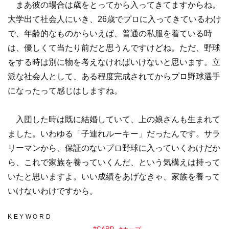
まあ彼の場合は歳をとってから入ってきてますからね。
大学出て社会人にいき、26歳でプロに入ってきているわけ
で、年齢的なものからいえば、普通の私服を着ている時
は、優しくて当たり前だと思うんですけどね。ただ、野球
をする時は別に物を考えなければいけないと思います。立
派な社会人として、ある程度完成されてからプロ野球選手
になったって感じはしますね。
入団した時は既に結婚していて、上の娘さんも生まれて
ました。いわゆる「子連れルーキー」だったんです。サラ
リーマンから、保証のないプロ野球に入っていくわけだか
ら、これで家族を養っていくんだ、という気構えは持って
いたと思いますよ。いい成績をあげなきゃ、家族を養って
いけないわけですから。
KEYWORD