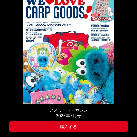
アスリートマガジン
2026年7月号
購入する