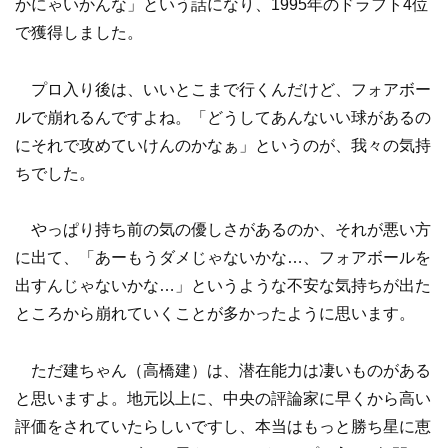
かにゃいかんな」という話になり、1995年のドラフト4位
で獲得しました。
プロ入り後は、いいとこまで行くんだけど、フォアボー
ルで崩れるんですよね。「どうしてあんないい球があるの
にそれで攻めていけんのかなぁ」というのが、我々の気持
ちでした。
やっぱり持ち前の気の優しさがあるのか、それが悪い方
に出て、「あーもうダメじゃないかな…、フォアボールを
出すんじゃないかな…」というような不安な気持ちが出た
ところから崩れていくことが多かったように思います。
ただ建ちゃん（高橋建）は、潜在能力は凄いものがある
と思いますよ。地元以上に、中央の評論家に早くから高い
評価をされていたらしいですし、本当はもっと勝ち星に恵