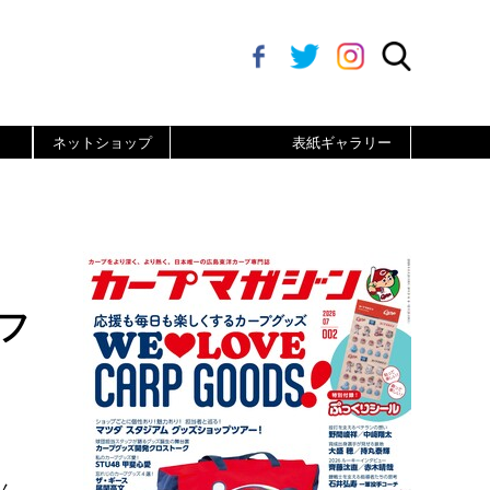
ネットショップ
表紙ギャラリー
フ