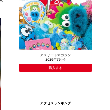
ん
アスリートマガジン
2026年7月号
購入する
アクセスランキング