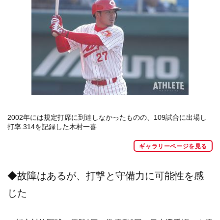
2002年には規定打席に到達しなかったものの、109試合に出場し
打率.314を記録した木村一喜
ギャラリーページを見る
◆故障はあるが、打撃と守備力に可能性を感
じた