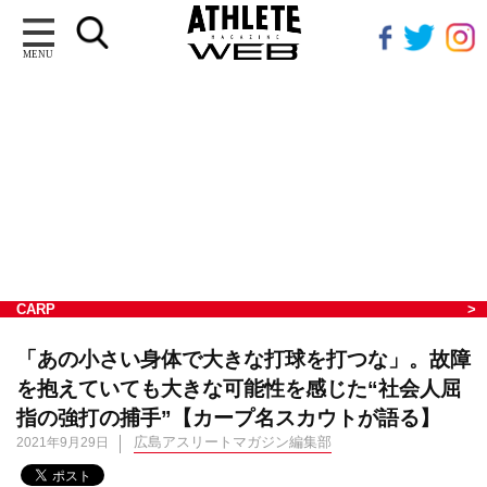
MENU
CARP
「あの小さい身体で大きな打球を打つな」。故障
を抱えていても大きな可能性を感じた“社会人屈
指の強打の捕手”【カープ名スカウトが語る】
広島アスリートマガジン編集部
2021年9月29日