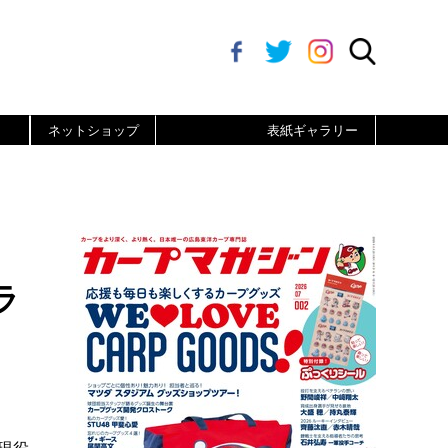
ネットショップ
表紙ギャラリー
ラ