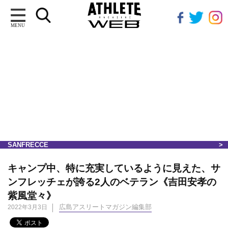
MENU
SANFRECCE
キャンプ中、特に充実しているように見えた、サ
ンフレッチェが誇る2人のベテラン《吉田安孝の
紫風堂々》
広島アスリートマガジン編集部
2022年3月3日