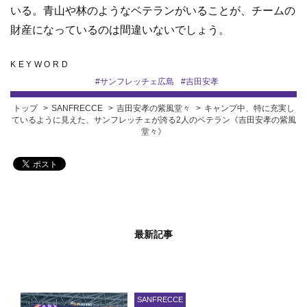
いる。青山や林のようなベテランがいることが、チームの
財産になっているのは間違いないでしょう。
KEYWORD
#
サンフレッチェ広島
#
吉田安孝
トップ
SANFRECCE
吉田安孝の紫風堂々
キャンプ中、特に充実し
ているように見えた、サンフレッチェが誇る2人のベテラン《吉田安孝の紫風
堂々》
最新記事
SANFRECCE