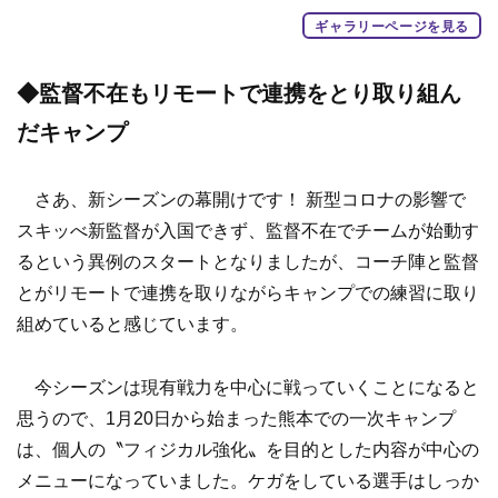
ギャラリーページを見る
◆監督不在もリモートで連携をとり取り組ん
だキャンプ
さあ、新シーズンの幕開けです！ 新型コロナの影響で
スキッべ新監督が入国できず、監督不在でチームが始動す
るという異例のスタートとなりましたが、コーチ陣と監督
とがリモートで連携を取りながらキャンプでの練習に取り
組めていると感じています。
今シーズンは現有戦力を中心に戦っていくことになると
思うので、1月20日から始まった熊本での一次キャンプ
は、個人の〝フィジカル強化〟を目的とした内容が中心の
メニューになっていました。ケガをしている選手はしっか