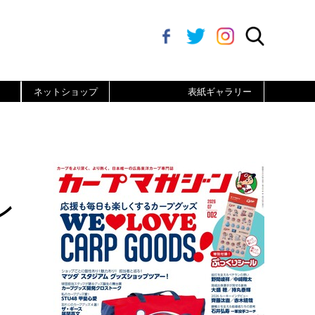
ネットショップ
表紙ギャラリー
ン