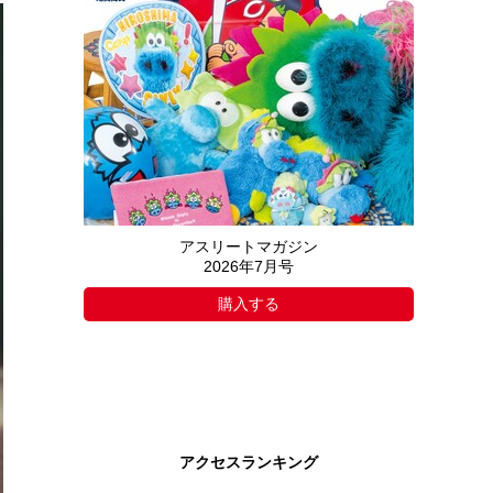
アスリートマガジン
2026年7月号
購入する
アクセスランキング