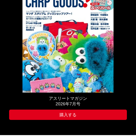
アスリートマガジン
2026年7月号
購入する