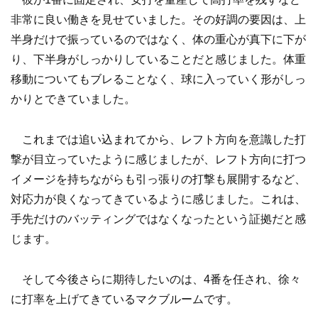
非常に良い働きを見せていました。その好調の要因は、上
半身だけで振っているのではなく、体の重心が真下に下が
り、下半身がしっかりしていることだと感じました。体重
移動についてもブレることなく、球に入っていく形がしっ
かりとできていました。
これまでは追い込まれてから、レフト方向を意識した打
撃が目立っていたように感じましたが、レフト方向に打つ
イメージを持ちながらも引っ張りの打撃も展開するなど、
対応力が良くなってきているように感じました。これは、
手先だけのバッティングではなくなったという証拠だと感
じます。
そして今後さらに期待したいのは、4番を任され、徐々
に打率を上げてきているマクブルームです。