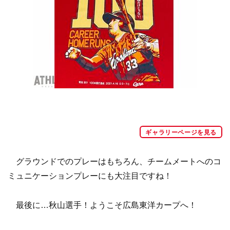
ギャラリーページを見る
グラウンドでのプレーはもちろん、チームメートへのコ
ミュニケーションプレーにも大注目ですね！
最後に…秋山選手！ようこそ広島東洋カープへ！