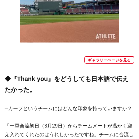
ギャラリーページを見る
◆『Thank you』をどうしても日本語で伝え
たかった。
─カープというチームにはどんな印象を持っていますか？
「一軍合流初日（3月29日）からチームメートが温かく迎
え入れてくれたのはうれしかったですね。チームに合流し