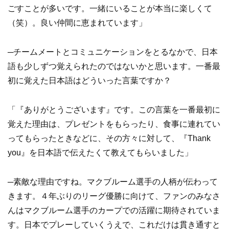
ごすことが多いです。一緒にいることが本当に楽しくて
（笑）。良い仲間に恵まれています」
─チームメートとコミュニケーションをとるなかで、日本
語も少しずつ覚えられたのではないかと思います。一番最
初に覚えた日本語はどういった言葉ですか？
「『ありがとうございます』です。この言葉を一番最初に
覚えた理由は、プレゼントをもらったり、食事に連れてい
ってもらったときなどに、その方々に対して、『Thank
you』を日本語で伝えたくて教えてもらいました」
─素敵な理由ですね。マクブルーム選手の人柄が伝わって
きます。４年ぶりのリーグ優勝に向けて、ファンのみなさ
んはマクブルーム選手のカープでの活躍に期待されていま
す。日本でプレーしていくうえで、これだけは貫き通すと