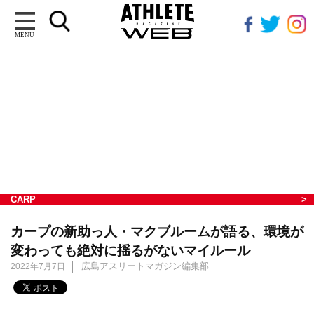
MENU
CARP
カープの新助っ人・マクブルームが語る、環境が
変わっても絶対に揺るがないマイルール
広島アスリートマガジン編集部
2022年7月7日