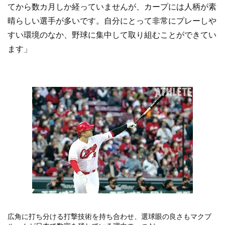
てから数カ月しか経っていませんが、カープには人柄が素
晴らしい選手が多いです。自分にとって非常にプレーしや
すい環境のなか、野球に集中して取り組むことができてい
ます」
広角に打ち分ける打撃技術を持ち合わせ、選球眼の良さもマクブ