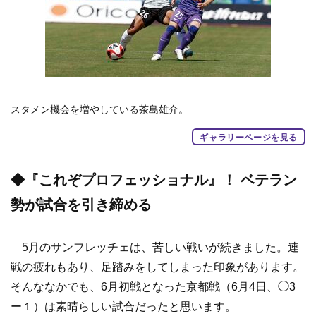
スタメン機会を増やしている茶島雄介。
ギャラリーページを見る
◆『これぞプロフェッショナル』！ ベテラン
勢が試合を引き締める
5月のサンフレッチェは、苦しい戦いが続きました。連
戦の疲れもあり、足踏みをしてしまった印象があります。
そんななかでも、6月初戦となった京都戦（6月4日、◯3
ー１）は素晴らしい試合だったと思います。