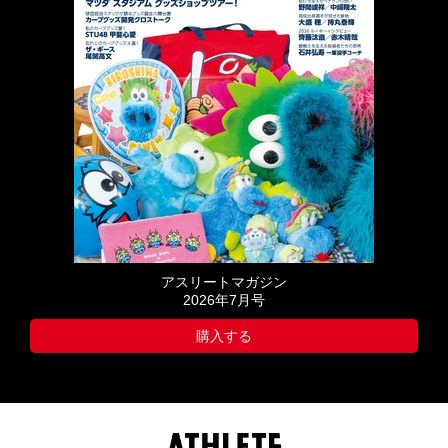
アスリートマガジン
2026年7月号
購入する