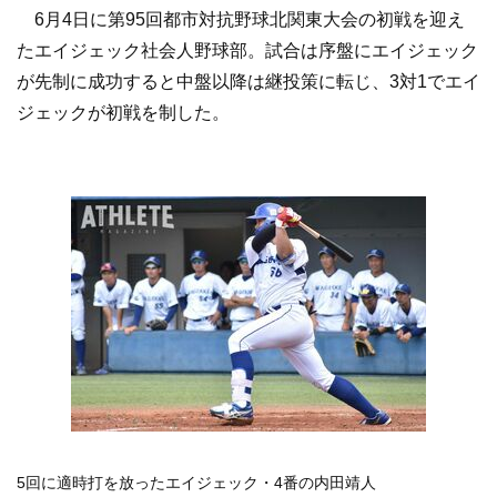
6月4日に第95回都市対抗野球北関東大会の初戦を迎え
たエイジェック社会人野球部。試合は序盤にエイジェック
が先制に成功すると中盤以降は継投策に転じ、3対1でエイ
ジェックが初戦を制した。
5回に適時打を放ったエイジェック・4番の内田靖人