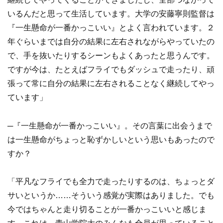
いるんだと思って生活しています。大学の安藤寧則監督は
『一生懸命が一番かっこいい』とよく言われています。２
年ぐらいまでは自分の結果に左右されながらやっていたの
で、手を抜いたりするシーンもよくあったと思うんです。
ですが今は、たとえばフライでもダッシュで走ったり、頑
張って常に自分の結果に左右されることなく継続してやっ
ています」
─『一生懸命が一番かっこいい』。その言葉に出会うまで
は一生懸命がちょっと恥ずかしいという思いもあったので
すか？
「平凡なフライでも全力で走ったりするのは、ちょっとダ
サいというか……そういう感覚が実際はありました。でも
今ではちゃんと走り切ることが一番かっこいいと感じま