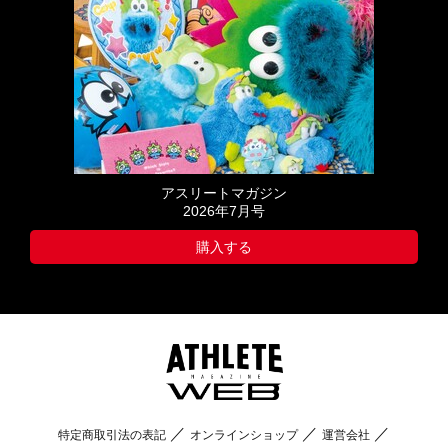
アスリートマガジン
2026年7月号
購入する
特定商取引法の表記
オンラインショップ
運営会社