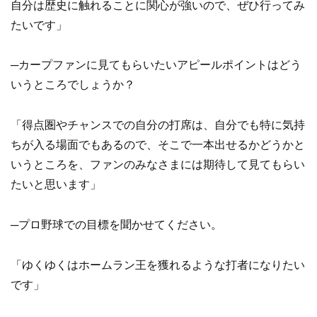
自分は歴史に触れることに関心が強いので、ぜひ行ってみ
たいです」
─カープファンに見てもらいたいアピールポイントはどう
いうところでしょうか？
「得点圏やチャンスでの自分の打席は、自分でも特に気持
ちが入る場面でもあるので、そこで一本出せるかどうかと
いうところを、ファンのみなさまには期待して見てもらい
たいと思います」
─プロ野球での目標を聞かせてください。
「ゆくゆくはホームラン王を獲れるような打者になりたい
です」