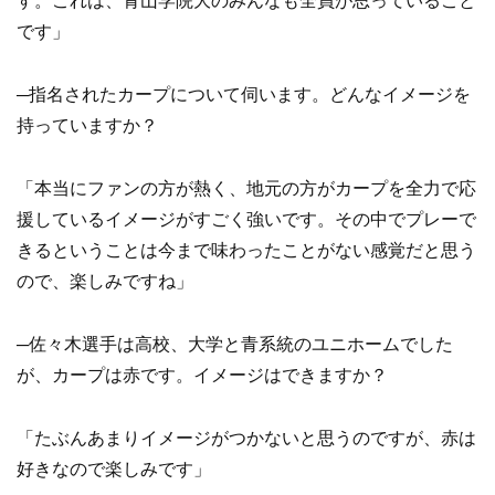
す。これは、青山学院大のみんなも全員が思っていること
です」
─指名されたカープについて伺います。どんなイメージを
持っていますか？
「本当にファンの方が熱く、地元の方がカープを全力で応
援しているイメージがすごく強いです。その中でプレーで
きるということは今まで味わったことがない感覚だと思う
ので、楽しみですね」
─佐々木選手は高校、大学と青系統のユニホームでした
が、カープは赤です。イメージはできますか？
「たぶんあまりイメージがつかないと思うのですが、赤は
好きなので楽しみです」