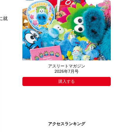
に就
アスリートマガジン
2026年7月号
購入する
アクセスランキング