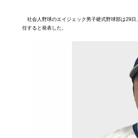
社会人野球のエイジェック男子硬式野球部は29日
任すると発表した。