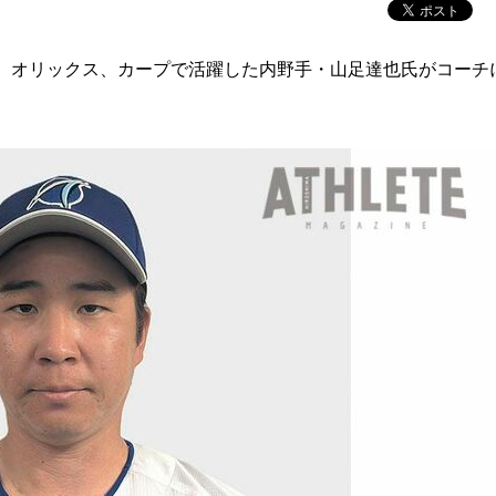
、オリックス、カープで活躍した内野手・山足達也氏がコーチ