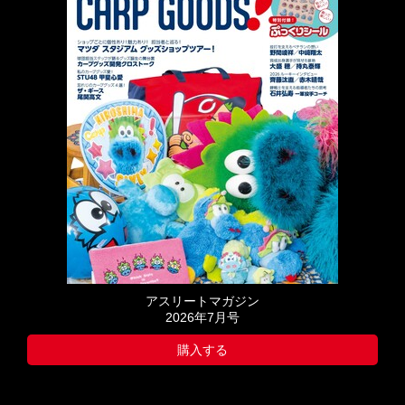
アスリートマガジン
2026年7月号
購入する