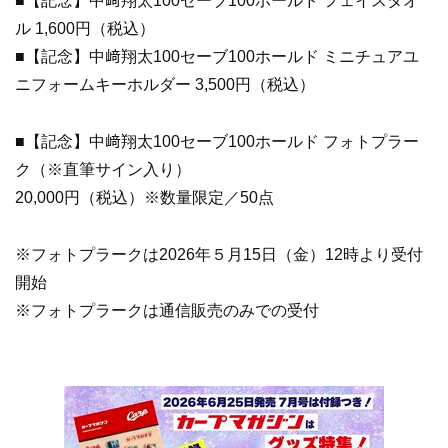
■【記念】中﨑翔太100セーブ100ホールド フェイスタオ
ル 1,600円（税込）
■【記念】中﨑翔太100セーブ100ホールド ミニチュアユ
ニフォームキーホルダー 3,500円（税込）
■【記念】中﨑翔太100セーブ100ホールド フォトプラー
ク（※直筆サイン入り）
20,000円（税込）※数量限定／50点
※フォトプラークは2026年５月15日（金）12時より受付
開始
※フォトプラークは通信販売のみでの受付