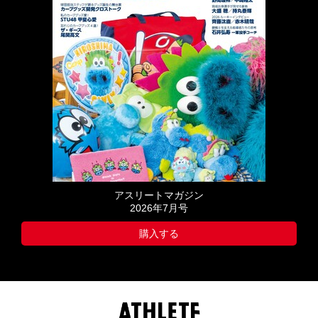
アスリートマガジン
2026年7月号
購入する