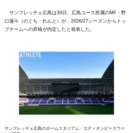
サンフレッチェ広島は30日、広島ユース所属のMF・野
口蓮斗（のぐち・れんと）が、2026/27シーズンからトッ
プチームへの昇格が内定したと発表した。
サンフレッチェ広島のホームスタジアム・エディオンピースウイ