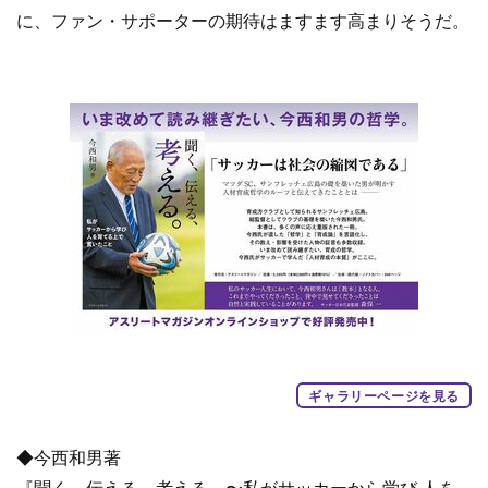
に、ファン・サポーターの期待はますます高まりそうだ。
ギャラリーページを見る
◆今西和男著