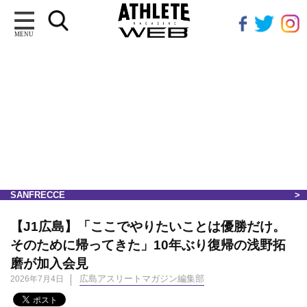
MENU
SANFRECCE
【J1広島】「ここでやりたいことは優勝だけ。
そのために帰ってきた」10年ぶり復帰の浅野拓
磨が加入会見
広島アスリートマガジン編集部
2026年7月4日