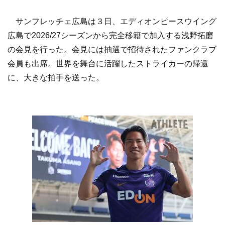
サンフレッチェ広島は３日、エディオンピースウイング
広島で2026/27シーズンから完全移籍で加入する浅野拓磨
の会見を行った。会見には抽選で招待されたファンクラブ
会員も出席。世界を舞台に活躍したストライカーの帰還
に、大きな拍手を送った。