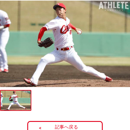
記事へ戻る