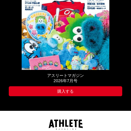
アスリートマガジン
2026年7月号
購入する