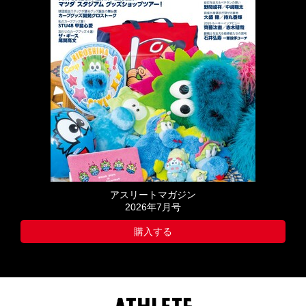
アスリートマガジン
2026年7月号
購入する