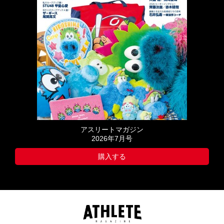
アスリートマガジン
2026年7月号
購入する