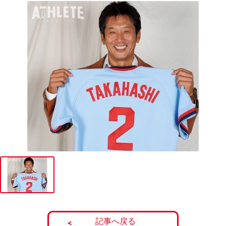
記事へ戻る