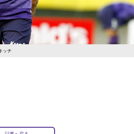
キッチ
記事へ戻る