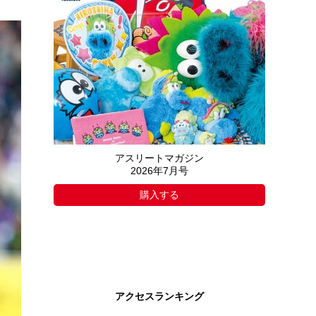
アスリートマガジン
2026年7月号
購入する
アクセスランキング