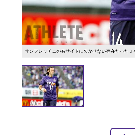
サンフレッチェの右サイドに欠かせない存在だったミ